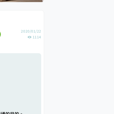
2020/01/22
1114
溝通的目的。