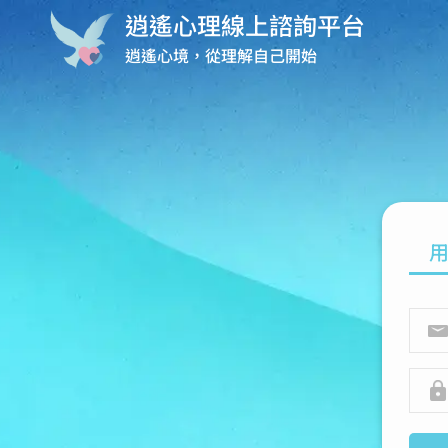
逍遙心理線上諮詢平台
逍遙心境，從理解自己開始