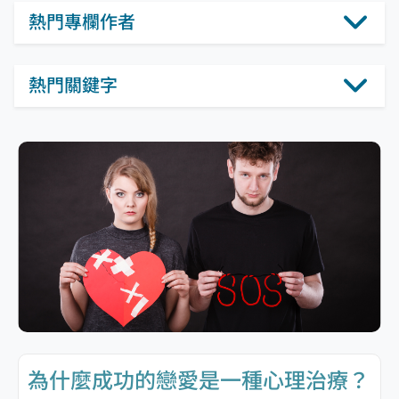
熱門專欄作者
熱門關鍵字
為什麼成功的戀愛是一種心理治療？