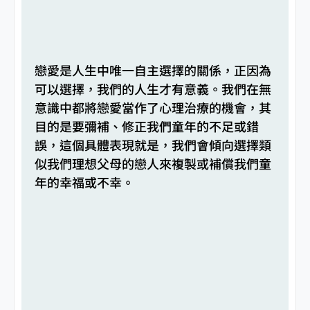
戀愛是人生中唯一自主選擇的關係，正因為
可以選擇，我們的人生才有意義。我們在無
意識中都將戀愛當作了心理治療的機會，其
目的是要彌補、修正我們童年的不足或錯
誤，這個具體表現就是，我們會傾向選擇類
似我們理想父母的戀人來複製或補償我們童
年的幸福或不幸。