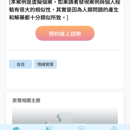
[本案例是虛擬個案。如果讀者發現案例與個人經
驗有很大的相似性，其實是因為人類問題的產生
和解藥都十分類似所致。]
預約線上諮詢
自信
情緒管理
瀏覽相關主題