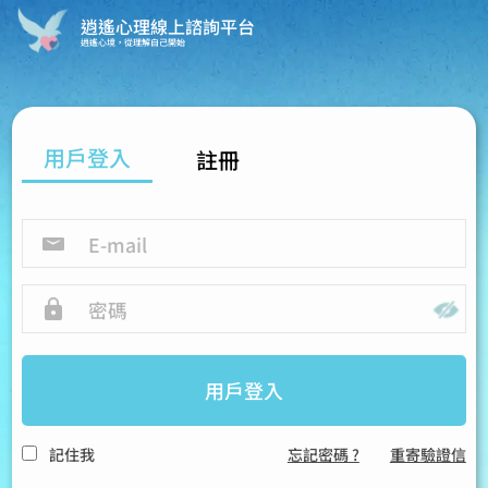
逍遙心理線上諮詢平台
逍遙心境，從理解自己開始
用戶登入
註冊
用戶登入
記住我
忘記密碼 ?
重寄驗證信