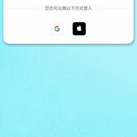
您也可以用以下方式登入