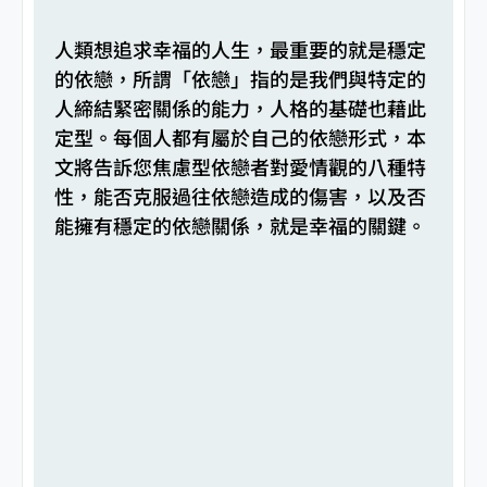
人類想追求幸福的人生，最重要的就是穩定
的依戀，所謂「依戀」指的是我們與特定的
人締結緊密關係的能力，人格的基礎也藉此
定型。每個人都有屬於自己的依戀形式，本
文將告訴您焦慮型依戀者對愛情觀的八種特
性，能否克服過往依戀造成的傷害，以及否
能擁有穩定的依戀關係，就是幸福的關鍵。