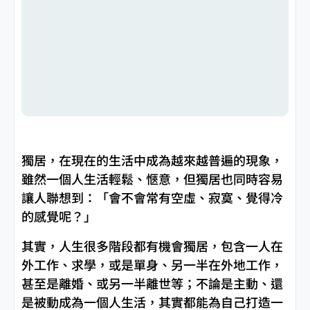
獨居，在現在的生活中成為越來越普遍的現象，
雖然一個人生活輕鬆、愜意，但獨居也同時容易
讓人聯想到：「會不會常有空虛、寂寞、覺得冷
的感覺呢？」
其實，人生很多階段都有機會獨居，包含一人在
外工作、求學，或是單身、另一半在外地工作，
甚至是離婚、或另一半離世等；不論是主動、還
是被動成為一個人生活，其實都能為自己打造一