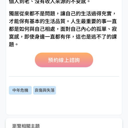
個人到老、沒有收入來源的不安感。
獨居從來都不是問題，讓自己的生活過得充實，
才能保有基本的生活品質。人生最重要的事一直
都是如何與自己相處，面對自己內心的孤單、寂
寞感，即使身邊一直都有伴，這也是逃不了的課
題。
預約線上諮詢
中年危機
哀傷與失落
瀏覽相關主題