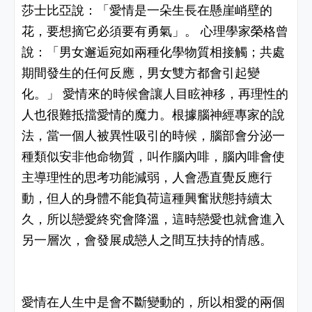
莎士比亞說：「愛情是一朵生長在懸崖峭壁的
花，要想摘它必須要有勇氣」。 心理學家榮格曾
說：「男女邂逅宛如兩種化學物質相接觸；共處
期間發生的任何反應，男女雙方都會引起變
化。」 愛情來的時候會讓人目眩神移，再理性的
人也很難抵擋愛情的魔力。根據腦神經專家的說
法，當一個人被異性吸引的時候，腦部會分泌一
種類似安非他命物質，叫作腦內啡，腦內啡會使
主導理性的思考功能減弱，人會憑直覺反應行
動，但人的身體不能負荷這種興奮狀態持續太
久，所以戀愛終究會降溫，這時戀愛也就會進入
另一層次，會發展成戀人之間互扶持的情感。
愛情在人生中是會不斷變動的，所以相愛的兩個