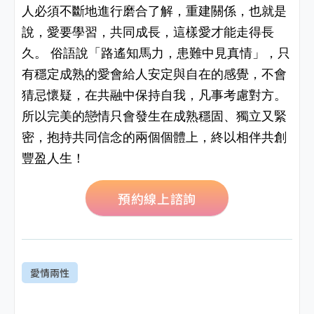
人必須不斷地進行磨合了解，重建關係，也就是
說，愛要學習，共同成長，這樣愛才能走得長
久。 俗語說「路遙知馬力，患難中見真情」，只
有穩定成熟的愛會給人安定與自在的感覺，不會
猜忌懷疑，在共融中保持自我，凡事考慮對方。
所以完美的戀情只會發生在成熟穩固、獨立又緊
密，抱持共同信念的兩個個體上，終以相伴共創
豐盈人生！
預約線上諮詢
愛情兩性