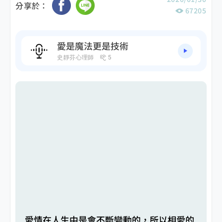
分享於：
67205
愛是魔法更是技術
史靜芬心理師
5
愛情在人生中是會不斷變動的，所以相愛的