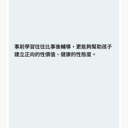
事前學習往往比事後輔導，更能夠幫助孩子
建立正向的性價值、健康的性態度。