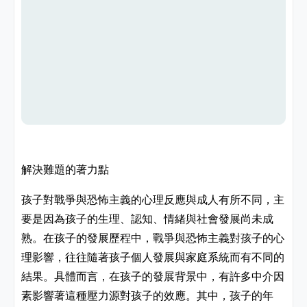
解決難題的著力點
孩子對戰爭與恐怖主義的心理反應與成人有所不同，主
要是因為孩子的生理、認知、情緒與社會發展尚未成
熟。在孩子的發展歷程中，戰爭與恐怖主義對孩子的心
理影響，往往隨著孩子個人發展與家庭系統而有不同的
結果。具體而言，在孩子的發展背景中，有許多中介因
素影響著這種壓力源對孩子的效應。其中，孩子的年