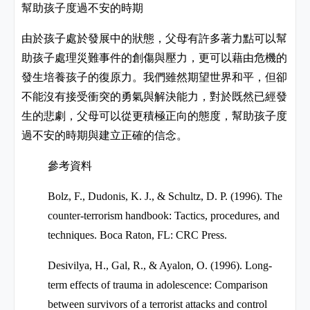
幫助孩子度過不安的時期
由於孩子處於發展中的狀態，父母有許多著力點可以幫
助孩子處理災難事件的創傷與壓力，更可以藉由危機的
發生培養孩子的復原力。我們雖然期望世界和平，但卻
不能沒有接受衝突的勇氣與解決能力，對於既然已經發
生的悲劇，父母可以從更積極正向的態度，幫助孩子度
過不安的時期與建立正確的信念。
參考資料
Bolz, F., Dudonis, K. J., & Schultz, D. P. (1996). The
counter-terrorism handbook: Tactics, procedures, and
techniques. Boca Raton, FL: CRC Press.
Desivilya, H., Gal, R., & Ayalon, O. (1996). Long-
term effects of trauma in adolescence: Comparison
between survivors of a terrorist attacks and control