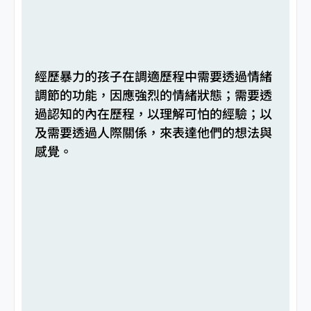
經歷暴力的孩子在調適歷程中需要透過情緒
調節的功能，因應強烈的情緒狀態；需要透
過認知的內在歷程，以理解可怕的經驗；以
及需要透過人際關係，來表達他們的想法與
感覺。