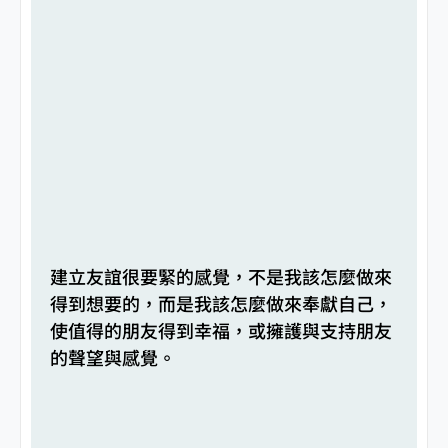
建立友誼很要緊的感覺，不是我該怎麼做來
得到想要的，而是我該怎麼做來奉獻自己，
使值得的朋友得到幸福，或擁護與支持朋友
的聲望與感覺。