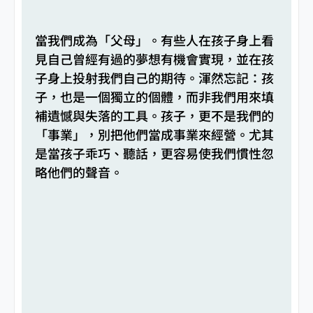
當我們成為「父母」。有些人在孩子身上看
見自己曾經有過的夢想有機會實現，並在孩
子身上投射我們自己的期待。渾然忘記：孩
子，也是一個獨立的個體，而非我們用來填
補遺憾與失落的工具。孩子，更不是我們的
「事業」，別把他們當成事業來經營。尤其
是當孩子乖巧、聽話，更容易使我們慣性忽
略他們的聲音。