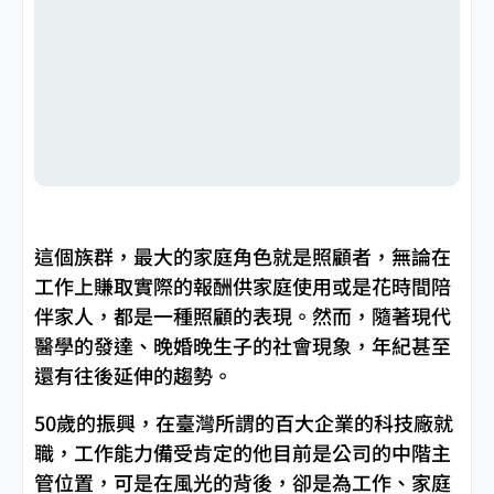
這個族群，最大的家庭角色就是照顧者，無論在
工作上賺取實際的報酬供家庭使用或是花時間陪
伴家人，都是一種照顧的表現。然而，隨著現代
醫學的發達、晚婚晚生子的社會現象，年紀甚至
還有往後延伸的趨勢。
50歲的振興，在臺灣所謂的百大企業的科技廠就
職，工作能力備受肯定的他目前是公司的中階主
管位置，可是在風光的背後，卻是為工作、家庭