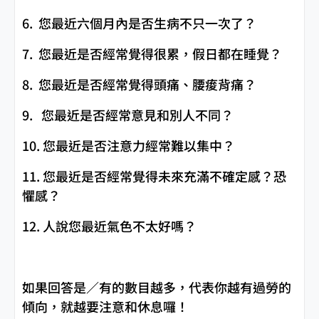
6. 您最近六個月內是否生病不只一次了？
7. 您最近是否經常覺得很累，假日都在睡覺？
8. 您最近是否經常覺得頭痛、腰痠背痛？
9. 您最近是否經常意見和別人不同？
10. 您最近是否注意力經常難以集中？
11. 您最近是否經常覺得未來充滿不確定感？恐
懼感？
12. 人說您最近氣色不太好嗎？
如果回答是／有的數目越多，代表你越有過勞的
傾向，就越要注意和休息囉！