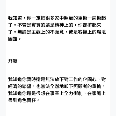
我知道，你一定把很多家中照顧的重擔一肩擔起
了。不管是實質的還是精神上的，你都撐起來
了。無論是主觀上的不願意，或是客觀上的環境
困難。
舒壓
我知道你暫時還是無法放下對工作的企圖心，對
經濟的慾望，也無法全然地卸下照顧者的重擔。
我知道你還是很想在事業上全力衝刺，在家庭上
盡到角色責任。