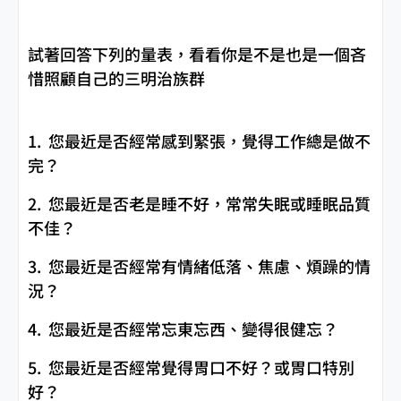
試著回答下列的量表，看看你是不是也是一個吝
惜照顧自己的三明治族群
1. 您最近是否經常感到緊張，覺得工作總是做不
完？
2. 您最近是否老是睡不好，常常失眠或睡眠品質
不佳？
3. 您最近是否經常有情緒低落、焦慮、煩躁的情
況？
4. 您最近是否經常忘東忘西、變得很健忘？
5. 您最近是否經常覺得胃口不好？或胃口特別
好？