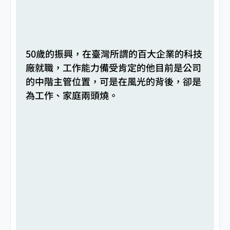
50歲的振興，在臺灣所謂的百大企業的科技
廠就職，工作能力備受肯定的他目前是公司
的中階主管位置，可是在風光的背後，卻是
為工作、家庭兩頭燒。