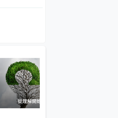
從理解開始的溝通練習