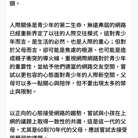
頸。
人際關係是青少年的第二生命，無遠弗屆的網路
已經重新界定了以往的人際交往模式，這對青少
年而言，是生活的必然、也是人際的重心；但對
於父母而言，卻可能是焦慮的根源、也可能是造
成親子衝突的導火線。重視網際網路對於青少年
的重要性，並給予他們適當的網路交友空間，嘗
試以更包容的心態面對青少年的人際新空間。父
母可以多一點關心與陪伴，但不要出現太多的禁
止與限制。
以正向的心態接受網路的趨勢，嘗試與小孩在上
網的議題上取得一致性的共識，這是這一代的父
母，尤其是60到70年代的父母，應該嘗試去接受
與學習的議題。