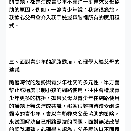
的問題，都是造成青少年不願進一步尋求父母協
助的原因。例如，一為青少年說：我會很尷尬，
我擔心父母會介入我手機或電腦裡所有的應用程
式。
三、面對青少年的網路霸凌，心理學人給父母的
建議
隨著時代的趨勢與青少年社交的多元性，單方面
禁止或過度限制小孩的網路使用，往往會造成青
少年更多的抗拒，如果父母與青少年在網路使用
的議題上無法達成共識，那就很難期待遭受網路
霸凌的青少年，會以主動尋求父母協助的策略，
來試圖解決自己網路霸凌的問題。面對無法改變
的網路趨勢，心理學人認為，父母應該以不同思