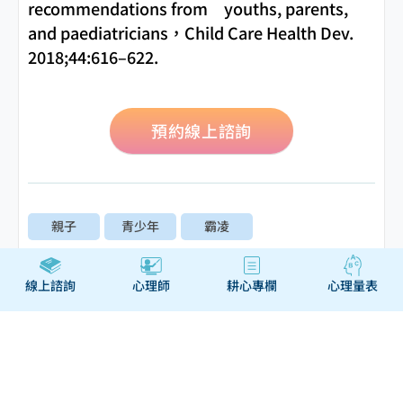
recommendations from youths, parents,
and paediatricians，Child Care Health Dev.
2018;44:616–622.
預約線上諮詢
親子
青少年
霸凌
線上諮詢
心理師
耕心專欄
心理量表
瀏覽相關主題