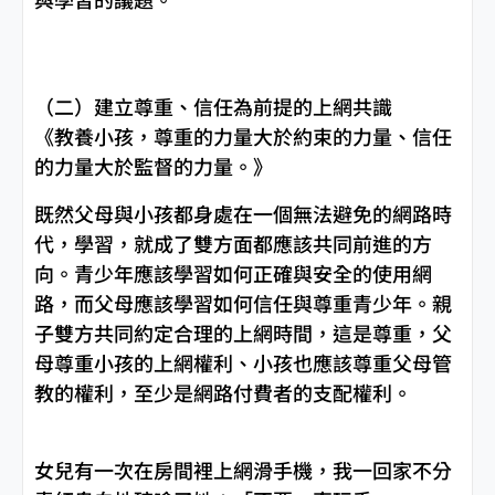
（二）建立尊重、信任為前提的上網共識
《教養小孩，尊重的力量大於約束的力量、信任
的力量大於監督的力量。》
既然父母與小孩都身處在一個無法避免的網路時
代，學習，就成了雙方面都應該共同前進的方
向。青少年應該學習如何正確與安全的使用網
路，而父母應該學習如何信任與尊重青少年。親
子雙方共同約定合理的上網時間，這是尊重，父
母尊重小孩的上網權利、小孩也應該尊重父母管
教的權利，至少是網路付費者的支配權利。
女兒有一次在房間裡上網滑手機，我一回家不分