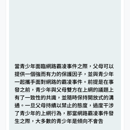
當青少年面臨網路霸凌事件之際，父母可以
提供一個強而有力的保護因子，並與青少年
一起攜手面對網路的霸凌事件。前提是在事
發之前，青少年與父母雙方在上網的議題上
有了一致性的共識，並隨時保持開放式的溝
通。一旦父母持續以禁止的態度，過度干涉
了青少年的上網行為，那當網路霸凌事件發
生之際，大多數的青少年是傾向不會告