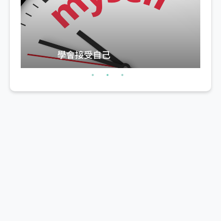
學會接受自己