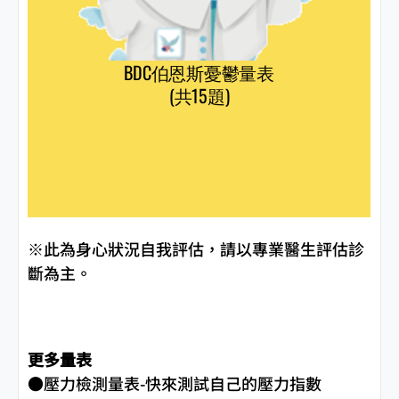
※此為身心狀況自我評估，請以專業醫生評估診
斷為主。
更多量表
●
壓力檢測量表-快來測試自己的壓力指數