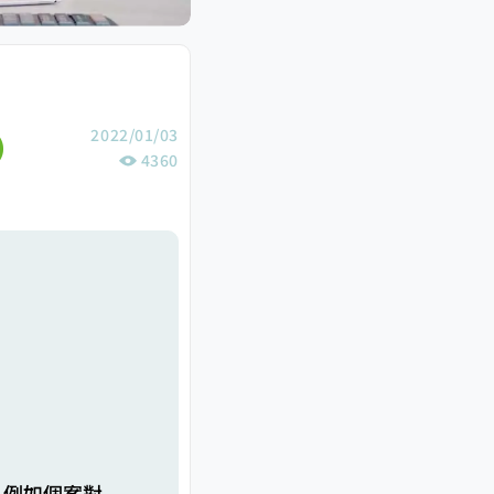
2022/01/03
4360
，例如個案對