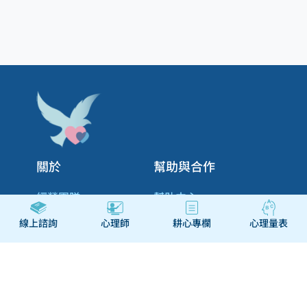
關於
幫助與合作
經營團隊
幫助中心
我們的服務
聯絡我們
線上諮詢
心理師
耕心專欄
心理量表
我們的故事
心理師申請駐站
我們的任務
使用者條款