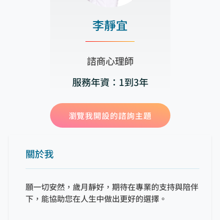
李靜宜
諮商心理師
服務年資：1到3年
瀏覽我開設的諮詢主題
關於我
願一切安然，歲月靜好，期待在專業的支持與陪伴
下，能協助您在人生中做出更好的選擇。