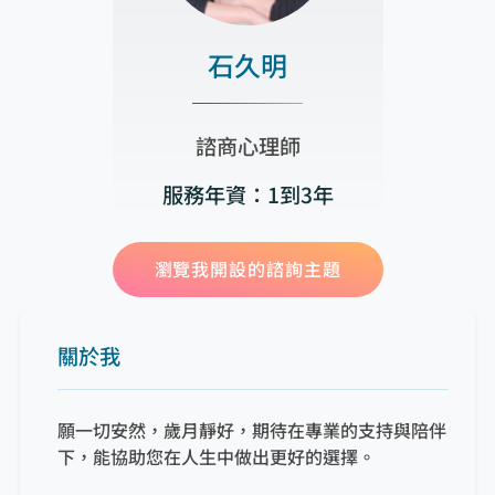
石久明
諮商心理師
服務年資：1到3年
瀏覽我開設的諮詢主題
關於我
願一切安然，歲月靜好，期待在專業的支持與陪伴
下，能協助您在人生中做出更好的選擇。