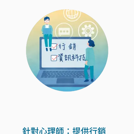
針對心理師：提供行銷