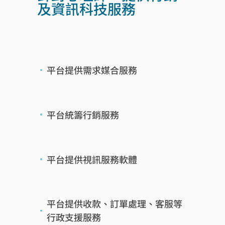
及資訊科技服務
平台提供需求媒合服務
平台統籌行銷服務
平台提供視訊服務軟體
平台提供收款、訂單處理、客服等
行政支援服務