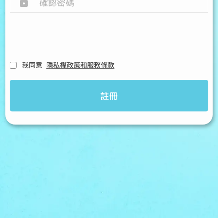
我同意
隱私權政策和服務條款
註冊