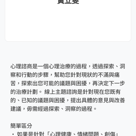
黃立雯
心理諮商是一個心理治療的過程，透過探索、洞
察和行動的步驟，幫助您針對現狀的不滿與痛
苦，探索出您可能的議題與困擾，再決定下一步
的治療計劃。 線上主題諮詢是針對現在您既有
的、已知的議題與困擾，提出具體的意見與改善
建議，毋需經過探索、洞察的過程。
簡單區分
• 如果是針對「心理健康、情緒問題、創傷」