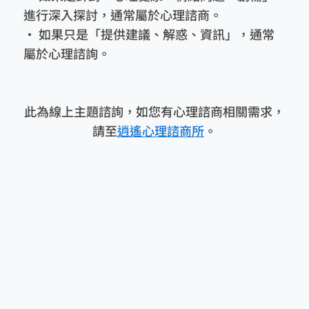
進行深入探討，通常屬於心理諮商。
• 如果只是「提供建議、解惑、資訊」，通常
屬於心理諮詢。
此為線上主題諮詢，如您有心理諮商相關需求，
請至
逍遙心理諮商所
。