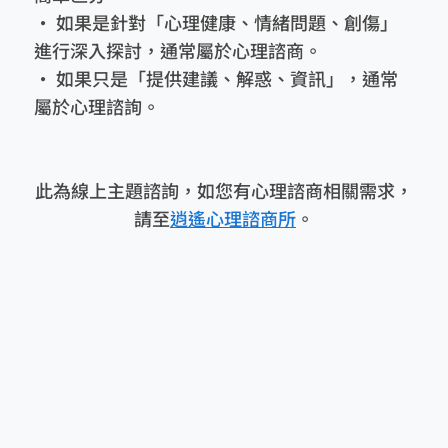
• 如果是針對「心理健康、情緒問題、創傷」
進行深入探討，通常屬於心理諮商。
• 如果只是「提供建議、解惑、資訊」，通常
屬於心理諮詢。
此為線上主題諮詢，如您有心理諮商相關需求，
請至
逍遙心理諮商所
。