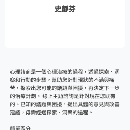
史靜芬
心理諮商是一個心理治療的過程，透過探索、洞
察和行動的步驟，幫助您針對現狀的不滿與痛
苦，探索出您可能的議題與困擾，再決定下一步
的治療計劃。 線上主題諮詢是針對現在您既有
的、已知的議題與困擾，提出具體的意見與改善
建議，毋需經過探索、洞察的過程。
簡單區分