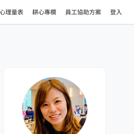
心理量表
耕心專欄
員工協助方案
登入