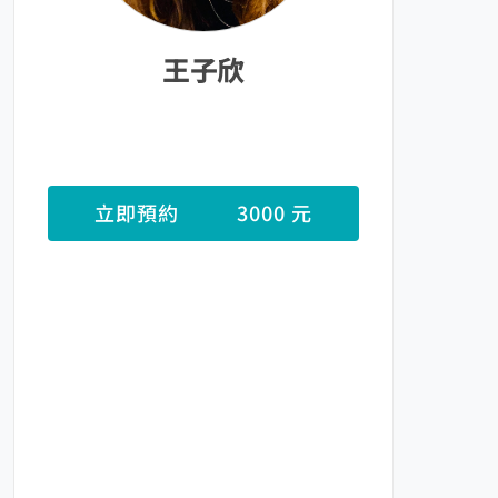
王子欣
立即預約
3000 元