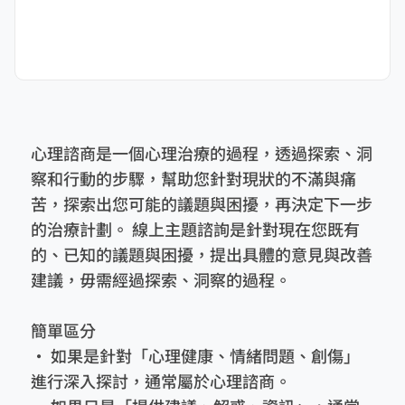
心理諮商是一個心理治療的過程，透過探索、洞
察和行動的步驟，幫助您針對現狀的不滿與痛
苦，探索出您可能的議題與困擾，再決定下一步
的治療計劃。 線上主題諮詢是針對現在您既有
的、已知的議題與困擾，提出具體的意見與改善
建議，毋需經過探索、洞察的過程。
簡單區分
• 如果是針對「心理健康、情緒問題、創傷」
進行深入探討，通常屬於心理諮商。