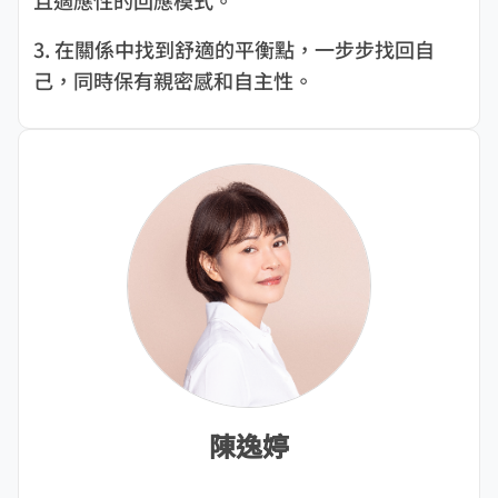
3. 在關係中找到舒適的平衡點，一步步找回自
己，同時保有親密感和自主性。
陳逸婷