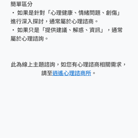
簡單區分
• 如果是針對「心理健康、情緒問題、創傷」
進行深入探討，通常屬於心理諮商。
• 如果只是「提供建議、解惑、資訊」，通常
屬於心理諮詢。
此為線上主題諮詢，如您有心理諮商相關需求，
請至
逍遙心理諮商所
。