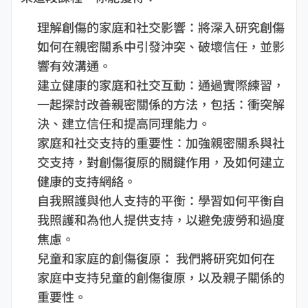
理解創傷的家庭和社交影響：將深入研究創傷
如何在親密關系中引發沖突、破壞信任，並影
響有效溝通。
建立健康的家庭和社交互動：通過實際練習，
一起探討改善親密關係的方法，包括：衝突解
決、建立信任和提高同理能力。
家庭和社交支持的重要性：加強親密關系與社
交支持，對創傷復原的關鍵作用，及如何建立
健康的支持網絡。
自我照護與他人支持的平衡：學習如何平衡自
我照護和為他人提供支持，以避免疲勞和過度
焦慮。
兒童和家庭的創傷復原： 我們將研究如何在
家庭中支持兒童的創傷復原，以及親子關係的
重要性。