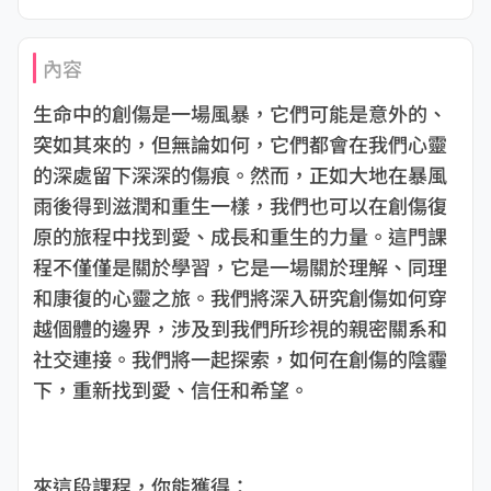
內容
生命中的創傷是一場風暴，它們可能是意外的、
突如其來的，但無論如何，它們都會在我們心靈
的深處留下深深的傷痕。然而，正如大地在暴風
雨後得到滋潤和重生一樣，我們也可以在創傷復
原的旅程中找到愛、成長和重生的力量。這門課
程不僅僅是關於學習，它是一場關於理解、同理
和康復的心靈之旅。我們將深入研究創傷如何穿
越個體的邊界，涉及到我們所珍視的親密關系和
社交連接。我們將一起探索，如何在創傷的陰霾
下，重新找到愛、信任和希望。
來這段課程，你能獲得：