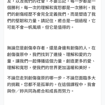
友，以及我們的社會。不要忘記，每一步都是一
個勝利，每一次的理解和寬恕都是一次勝利。我
們的創傷經歷不會完全定義我們，而是塑造了我
們的堅韌和力量。請記住，癒合是一個過程，它
可能不會一帆風順，但它是值得的。
無論您是創傷幸存者，還是身邊有創傷的人。在
創傷復原中，我們找到了連接、理解和愛的力
量。讓我們一起傳播這個力量，創造更多的愛、
理解和寬恕，使我們的世界更加溫暖和美好。
不論您走到創傷復原的哪一步，不論您面臨多大
的挑戰，您都不是孤單的。在這個課程中，我會
與你／妳共同為癒合和成長而努力。