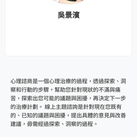
吳景濱
心理諮商是一個心理治療的過程，透過探索、洞
察和行動的步驟，幫助您針對現狀的不滿與痛
苦，探索出您可能的議題與困擾，再決定下一步
的治療計劃。 線上主題諮詢是針對現在您既有
的、已知的議題與困擾，提出具體的意見與改善
建議，毋需經過探索、洞察的過程。