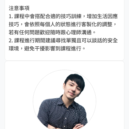
注意事項
1. 課程中會搭配合適的技巧訓練，增加生活因應
技巧，會依照每個人的狀態進行客製化的調整，
若有任何問題歡迎隨時跟心理師溝通。
2. 課程進行期間建議尋找單獨且可以談話的安全
環境，避免干擾影響到課程進行。